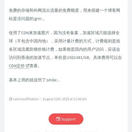
免费的存储和外网流出流量的免费额度，用来搭建一个博客网
站是没问题的:grin: 。
使用了CDN来加速图片，因为没有备案，加速区域只能选择全
球（不包含中国内地），采用计量计费的方式，计费规则是按
各区域流量阶梯价格计费，如果都是国内的用户访问，应该会
访问到香港的加速节点，单价是US$0.081/GB。具体费用可以在
CDN定价
查看。
基本上用的就这些了:smile: 。
Last modification：August 11th, 2020 at 11:48 pm
Support